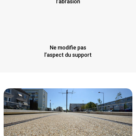
l’abrasion
Ne modifie pas
l’aspect du support