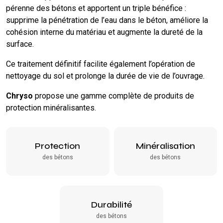
pérenne des bétons et apportent un triple bénéfice :
supprime la pénétration de l’eau dans le béton, améliore la
cohésion interne du matériau et augmente la dureté de la
surface.
Ce traitement définitif facilite également l’opération de
nettoyage du sol et prolonge la durée de vie de l’ouvrage.
Chryso
propose une gamme complète de produits de
protection minéralisantes.
Protection
Minéralisation
des bétons
des bétons
Durabilité
des bétons