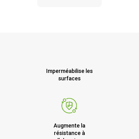
Imperméabilise les
surfaces
Augmente la
résistance à