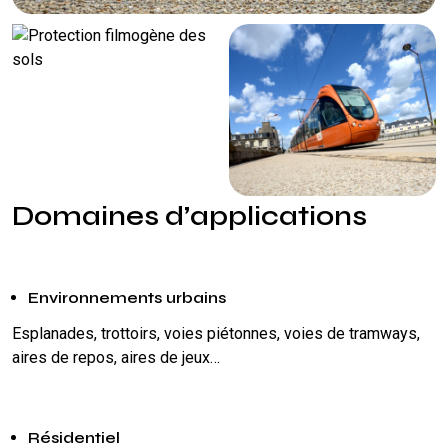
Domaines d’applications
Environnements urbains
Esplanades, trottoirs, voies piétonnes, voies de tramways,
aires de repos, aires de jeux…
Résidentiel