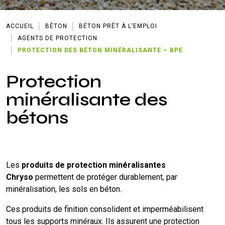
ACCUEIL
BÉTON
BÉTON PRÊT À L’EMPLOI
AGENTS DE PROTECTION
PROTECTION DES BÉTON MINÉRALISANTE – BPE
Protection
minéralisante des
bétons
Les
produits de protection minéralisantes
Chryso
permettent de protéger durablement, par
minéralisation, les sols en béton.
Ces produits de finition consolident et imperméabilisent
tous les supports minéraux. Ils assurent une protection