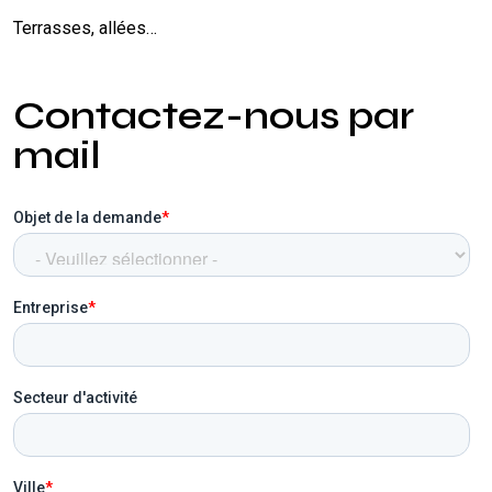
Terrasses, allées…
Contactez-nous par
mail